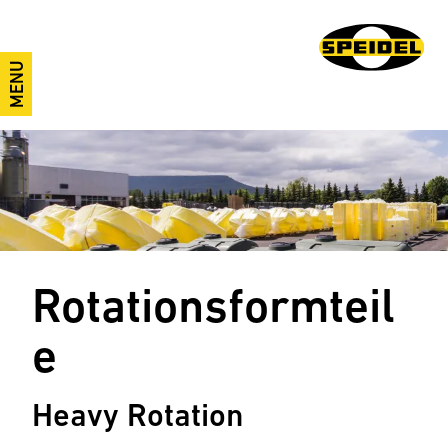
MENU
Rotationsformteil
e
Heavy Rotation