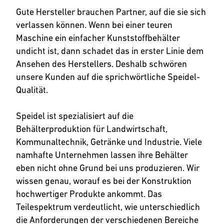
Gute Hersteller brauchen Partner, auf die sie sich
verlassen können. Wenn bei einer teuren
Maschine ein einfacher Kunststoffbehälter
undicht ist, dann schadet das in erster Linie dem
Ansehen des Herstellers. Deshalb schwören
unsere Kunden auf die sprichwörtliche Speidel-
Qualität.
Speidel ist spezialisiert auf die
Behälterproduktion für Landwirtschaft,
Kommunaltechnik, Getränke und Industrie. Viele
namhafte Unternehmen lassen ihre Behälter
eben nicht ohne Grund bei uns produzieren. Wir
wissen genau, worauf es bei der Konstruktion
hochwertiger Produkte ankommt. Das
Teilespektrum verdeutlicht, wie unterschiedlich
die Anforderungen der verschiedenen Bereiche