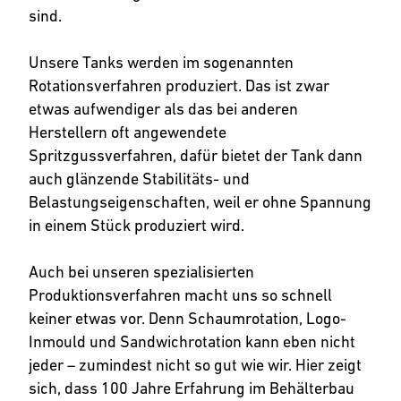
sind.
Unsere Tanks werden im sogenannten
Rotationsverfahren produziert. Das ist zwar
etwas aufwendiger als das bei anderen
Herstellern oft angewendete
Spritzgussverfahren, dafür bietet der Tank dann
auch glänzende Stabilitäts- und
Belastungseigenschaften, weil er ohne Spannung
in einem Stück produziert wird.
Auch bei unseren spezialisierten
Produktionsverfahren macht uns so schnell
keiner etwas vor. Denn Schaumrotation, Logo-
Inmould und Sandwichrotation kann eben nicht
jeder – zumindest nicht so gut wie wir. Hier zeigt
sich, dass 100 Jahre Erfahrung im Behälterbau